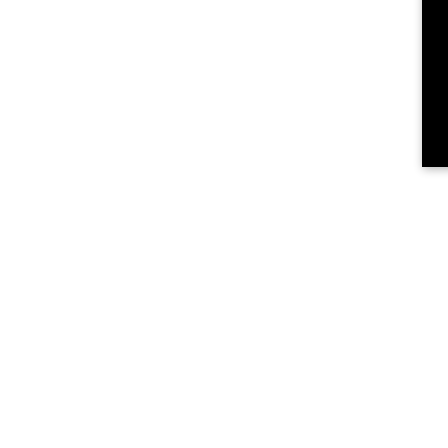
DESCRIPTION
Collant transparent en nylon effet por
Vendu sans string