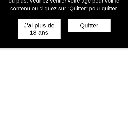
ou plus. Veuillez vérifier votre âge pour voir le
contenu ou cliquez sur "Quitter" pour quitter.
Rupture de stock
J'ai plus de
Quitter
18 ans
Catégories :
Lingerie
,
Por
te-jarretelles avec bords festonnés.