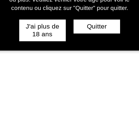
contenu ou cliquez sur "Quitter" pour quitter.
Bas nylon avec jarreti
J'ai plus de
Quitter
Taille
18 ans
AJOUTER AU 
quantité
de
Bas
UGS :
ND
Catégories :
L
nylon
auto
fixant
avec
jarretière
 COMPLÉMENTAIRES
en
dentelle
tière en dentelle