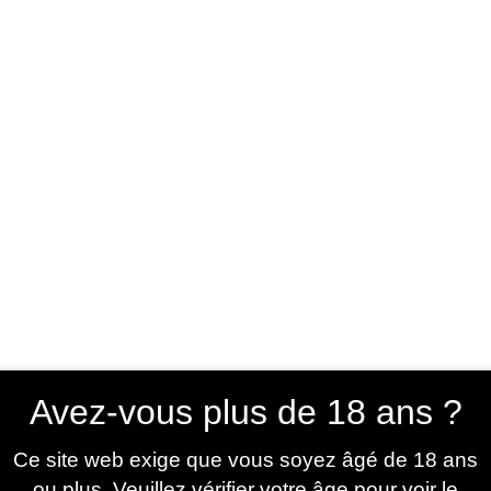
UNIVERS
BESTSELLERS
NOUVEAUTÉS
PROMOT
 & Collants
/ Bas nylon auto fixant avec jarretière en dentell
Bas nylon a
jarretière 
Avez-vous plus de 18 ans ?
€
14,00
Ce site web exige que vous soyez âgé de 18 ans
ou plus. Veuillez vérifier votre âge pour voir le