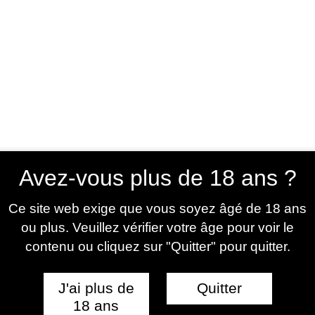
UNIVERS
BESTSELLERS
NOUVEAUTÉS
PROMOT
Avez-vous plus de 18 ans ?
Ce site web exige que vous soyez âgé de 18 ans
ou plus. Veuillez vérifier votre âge pour voir le
contenu ou cliquez sur "Quitter" pour quitter.
J'ai plus de
Quitter
18 ans